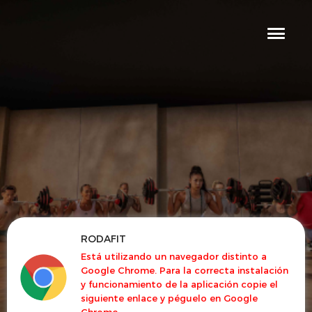
RODAFIT
Está utilizando un navegador distinto a
Google Chrome. Para la correcta instalación
y funcionamiento de la aplicación copie el
siguiente enlace y péguelo en Google
Chrome.